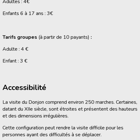
Adultes : 4€
Enfants 6 à 17 ans : 3€
Tarifs groupes
(à partir de 10 payants)
:
Adulte : 4 €
Enfant : 3 €
Accessibilité
La visite du Donjon comprend environ 250 marches. Certaines,
datant du XIIe siècle, sont étroites et présentent des hauteurs
et des dimensions irrégulières.
Cette configuration peut rendre la visite difficile pour les
personnes ayant des difficultés à se déplacer.