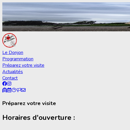
Le Donjon
Programmation
Préparez votre visite
Actualités
Contact
Préparez votre visite
Horaires d'ouverture :