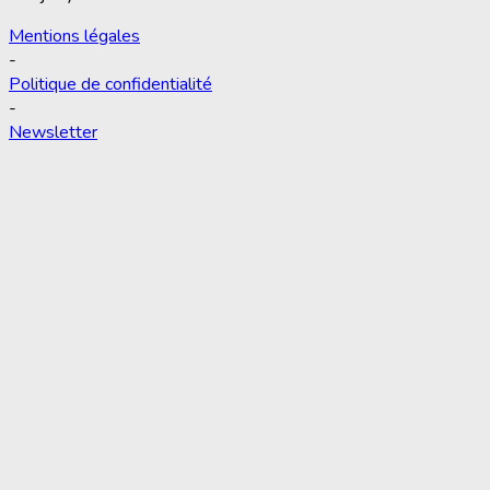
Mentions légales
-
Politique de confidentialité
-
Newsletter