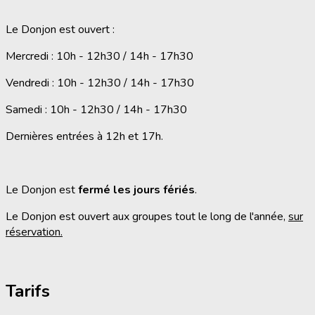
Le Donjon est ouvert :
Mercredi : 10h - 12h30 / 14h - 17h30
Vendredi : 10h - 12h30 / 14h - 17h30
Samedi : 10h - 12h30 / 14h - 17h30
Dernières entrées à 12h et 17h.
Le Donjon est
fermé les jours fériés
.
Le Donjon est ouvert aux groupes tout le long de l'année,
sur
réservation.
Tarifs