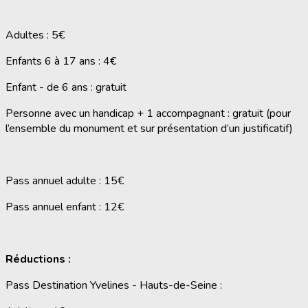
Adultes : 5€
Enfants 6 à 17 ans : 4€
Enfant - de 6 ans : gratuit
Personne avec un handicap + 1 accompagnant : gratuit (pour
l’ensemble du monument et sur présentation d’un justificatif)
Pass annuel adulte : 15€
Pass annuel enfant : 12€
Réductions :
Pass Destination Yvelines - Hauts-de-Seine :