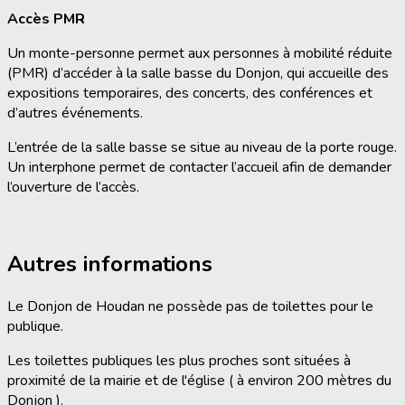
Accès PMR
Un monte-personne permet aux personnes à mobilité réduite
(PMR) d’accéder à la salle basse du Donjon, qui accueille des
expositions temporaires, des concerts, des conférences et
d’autres événements.
L’entrée de la salle basse se situe au niveau de la porte rouge.
Un interphone permet de contacter l’accueil afin de demander
l’ouverture de l’accès.
Autres informations
Le Donjon de Houdan ne possède pas de toilettes pour le
publique.
Les toilettes publiques les plus proches sont situées à
proximité de la mairie et de l'église ( à environ 200 mètres du
Donjon ).