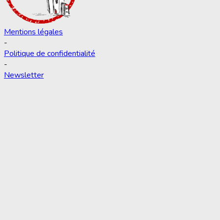
Mentions légales
-
Politique de confidentialité
-
Newsletter