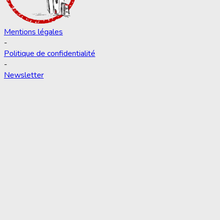
Mentions légales
-
Politique de confidentialité
-
Newsletter